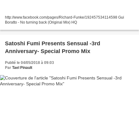
http://www.facebook.com/pages/Richard-Funke/192457534114598 Gui
Boratto - No turning back (Original Mix) HQ
Satoshi Fumi Presents Sensual -3rd
Anniversary- Special Promo Mix
Publié le 04/05/2018 à 09:03
Par
Tael Pinault