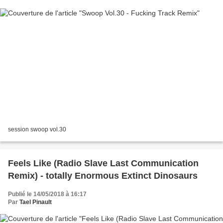
session swoop vol.30
Feels Like (Radio Slave Last Communication
Remix) - totally Enormous Extinct Dinosaurs
Publié le 14/05/2018 à 16:17
Par
Tael Pinault