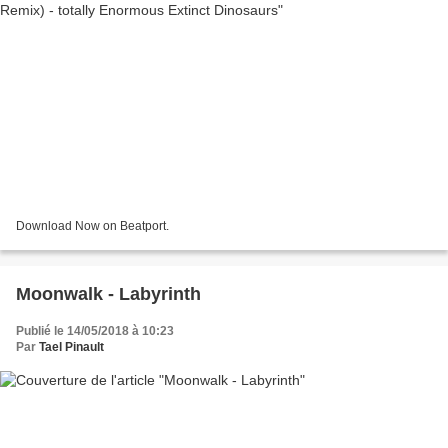
Download Now on Beatport.
Moonwalk - Labyrinth
Publié le 14/05/2018 à 10:23
Par
Tael Pinault