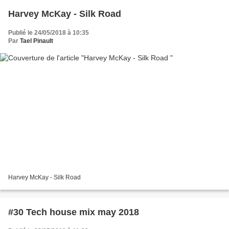
Harvey McKay - Silk Road
Publié le 24/05/2018 à 10:35
Par
Tael Pinault
Harvey McKay - Silk Road
#30 Tech house mix may 2018