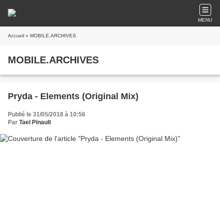
MENU
Accueil
» MOBILE.ARCHIVES
MOBILE.ARCHIVES
Pryda - Elements (Original Mix)
Publié le 31/05/2018 à 10:56
Par
Tael Pinault