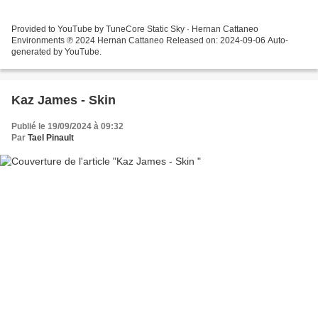
Provided to YouTube by TuneCore Static Sky · Hernan Cattaneo
Environments ℗ 2024 Hernan Cattaneo Released on: 2024-09-06 Auto-
generated by YouTube.
Kaz James - Skin
Publié le 19/09/2024 à 09:32
Par
Tael Pinault