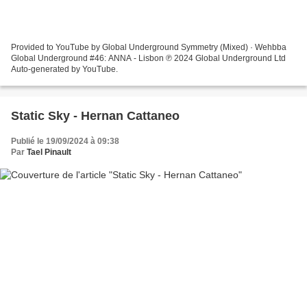
Provided to YouTube by Global Underground Symmetry (Mixed) · Wehbba
Global Underground #46: ANNA - Lisbon ℗ 2024 Global Underground Ltd
Auto-generated by YouTube.
Static Sky - Hernan Cattaneo
Publié le 19/09/2024 à 09:38
Par
Tael Pinault