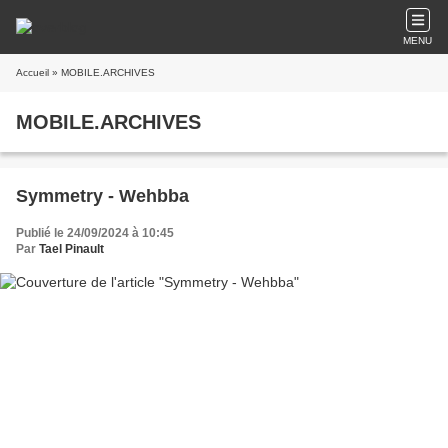
MENU
Accueil
» MOBILE.ARCHIVES
MOBILE.ARCHIVES
Symmetry - Wehbba
Publié le 24/09/2024 à 10:45
Par
Tael Pinault