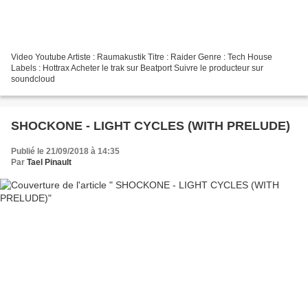
Video Youtube Artiste : Raumakustik Titre : Raider Genre : Tech House
Labels : Hottrax Acheter le trak sur Beatport Suivre le producteur sur
soundcloud
SHOCKONE - LIGHT CYCLES (WITH PRELUDE)
Publié le 21/09/2018 à 14:35
Par
Tael Pinault