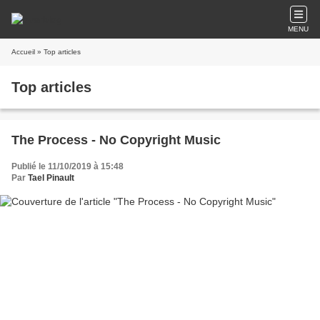
MENU
Accueil
» Top articles
Top articles
The Process - No Copyright Music
Publié le 11/10/2019 à 15:48
Par
Tael Pinault