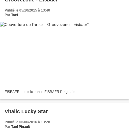
Publié le 05/10/2015 à 13:40
Par
Tael
EISBAER - Le mix trance EISBAER l'originale
Vitalic Lucky Star
Publié le 06/06/2016 à 13:28
Par
Tael Pinault