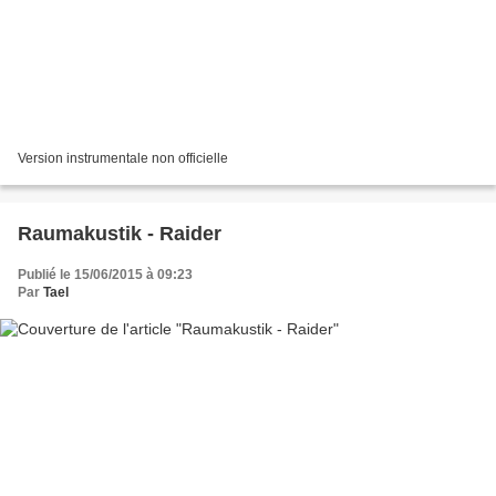
Version instrumentale non officielle
Raumakustik - Raider
Publié le 15/06/2015 à 09:23
Par
Tael