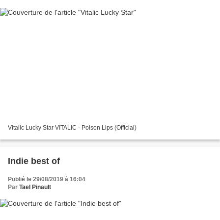
Vitalic Lucky Star VITALIC - Poison Lips (Official)
Indie best of
Publié le 29/08/2019 à 16:04
Par
Tael Pinault