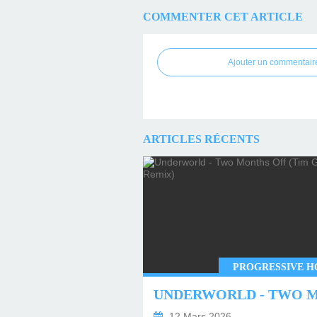
COMMENTER CET ARTICLE
Ajouter un commentair
ARTICLES RÉCENTS
PROGRESSIVE H
12 Mars 2026