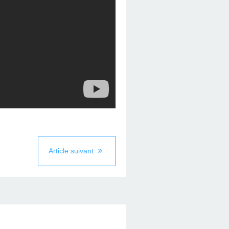
Article suivant