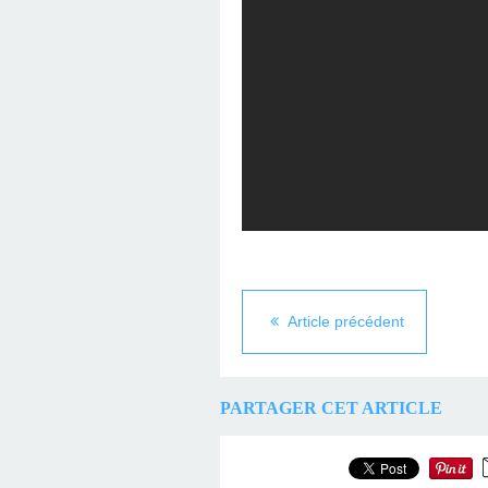
Article précédent
PARTAGER CET ARTICLE