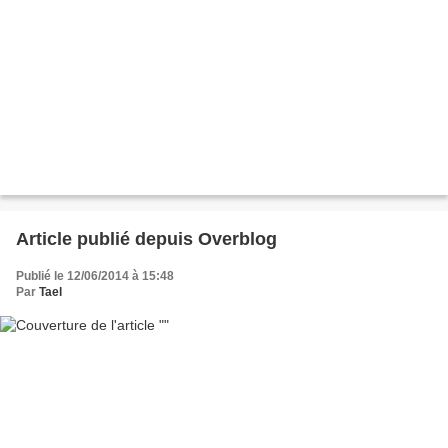
Article publié depuis Overblog
Publié le 12/06/2014 à 15:48
Par
Tael