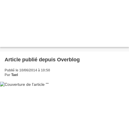
Article publié depuis Overblog
Publié le 10/06/2014 à 10:50
Par
Tael