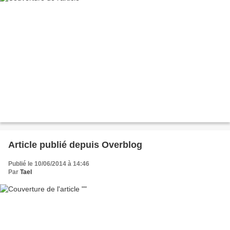
Article publié depuis Overblog
Publié le 10/06/2014 à 14:46
Par
Tael