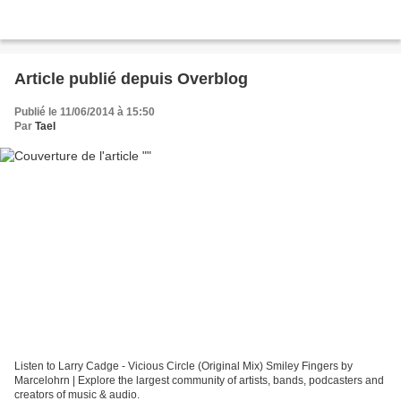
Article publié depuis Overblog
Publié le 11/06/2014 à 15:50
Par
Tael
Listen to Larry Cadge - Vicious Circle (Original Mix) Smiley Fingers by
Marcelohrn | Explore the largest community of artists, bands, podcasters and
creators of music & audio.