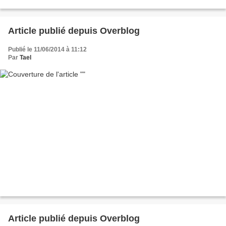
Article publié depuis Overblog
Publié le 11/06/2014 à 11:12
Par
Tael
Article publié depuis Overblog