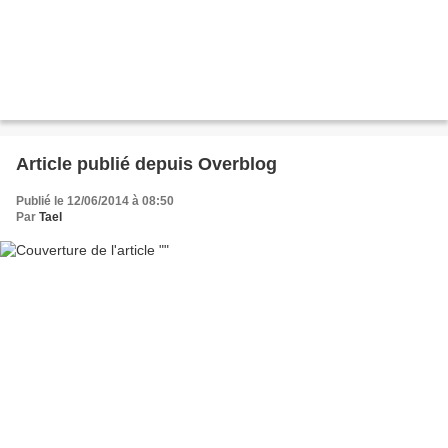
Article publié depuis Overblog
Publié le 12/06/2014 à 08:50
Par
Tael