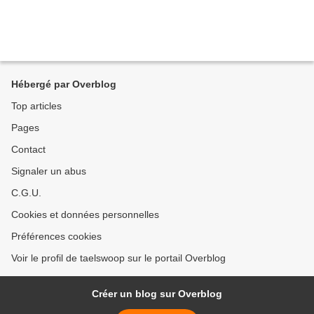
Hébergé par Overblog
Top articles
Pages
Contact
Signaler un abus
C.G.U.
Cookies et données personnelles
Préférences cookies
Voir le profil de taelswoop sur le portail Overblog
Créer un blog sur Overblog