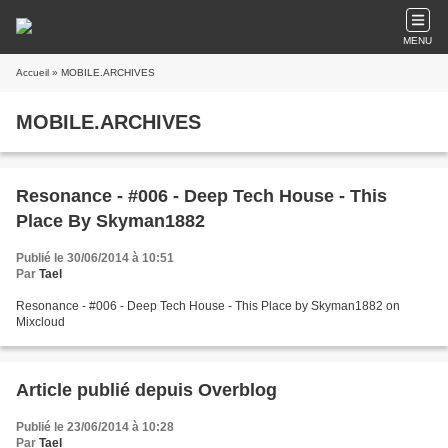
MENU
Accueil
» MOBILE.ARCHIVES
MOBILE.ARCHIVES
Resonance - #006 - Deep Tech House - This
Place By Skyman1882
Publié le 30/06/2014 à 10:51
Par
Tael
Resonance - #006 - Deep Tech House - This Place by Skyman1882 on
Mixcloud
Article publié depuis Overblog
Publié le 23/06/2014 à 10:28
Par
Tael