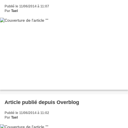
Publié le 11/06/2014 à 11:07
Par
Tael
Article publié depuis Overblog
Publié le 11/06/2014 à 11:02
Par
Tael