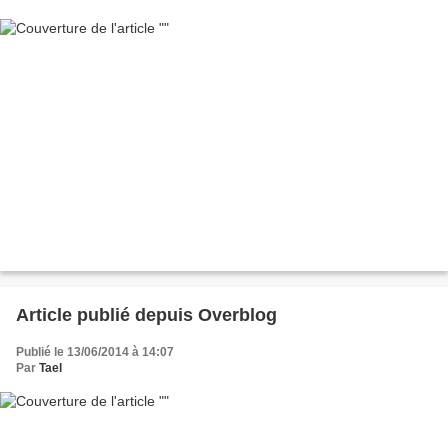
Article publié depuis Overblog
Publié le 13/06/2014 à 14:07
Par
Tael