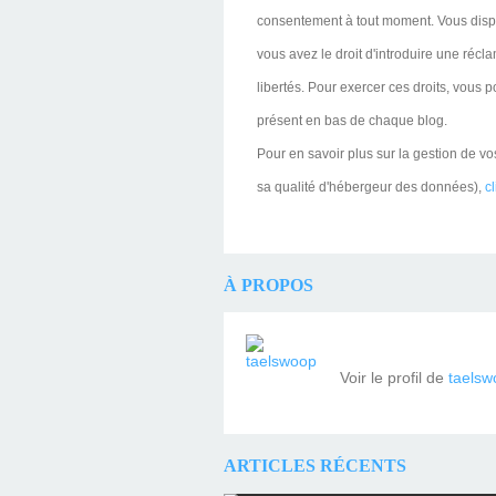
consentement à tout moment. Vous dispo
vous avez le droit d'introduire une réc
libertés. Pour exercer ces droits, vous 
présent en bas de chaque blog.
Pour en savoir plus sur la gestion de vo
sa qualité d'hébergeur des données),
cl
À PROPOS
Voir le profil de
taelsw
ARTICLES RÉCENTS