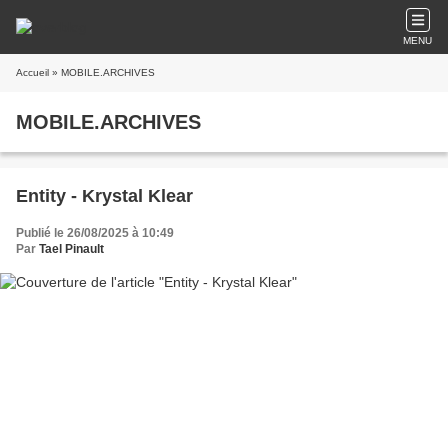
MENU
Accueil
» MOBILE.ARCHIVES
MOBILE.ARCHIVES
Entity - Krystal Klear
Publié le 26/08/2025 à 10:49
Par
Tael Pinault