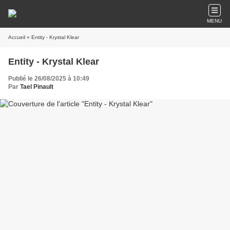
MENU
Accueil
» Entity - Krystal Klear
Entity - Krystal Klear
Publié le 26/08/2025 à 10:49
Par
Tael Pinault