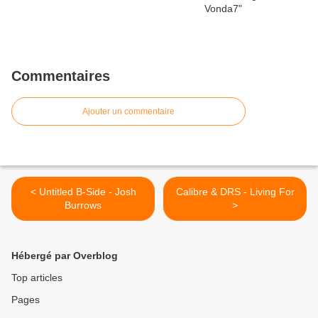
Commentaires
Ajouter un commentaire
< Untitled B-Side - Josh
Calibre & DRS - Living For
Burrows
>
Hébergé par Overblog
Top articles
Pages