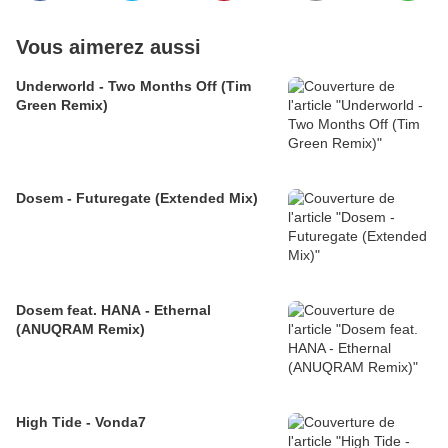
Vous aimerez aussi
Underworld - Two Months Off (Tim
Green Remix)
Dosem - Futuregate (Extended Mix)
Dosem feat. HANA - Ethernal
(ANUQRAM Remix)
High Tide - Vonda7