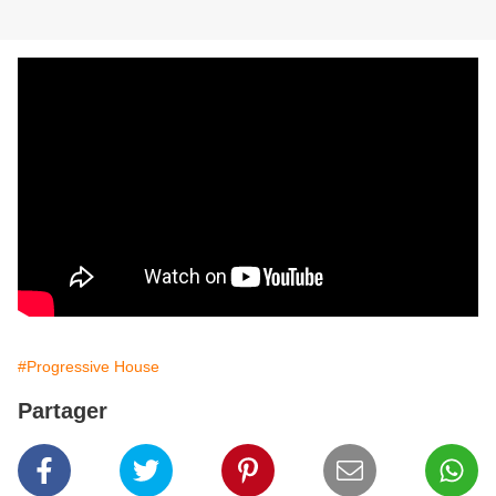
#Progressive House
Partager