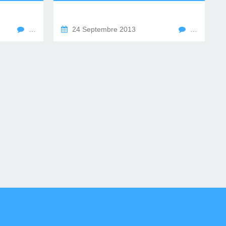
…
24 Septembre 2013
…