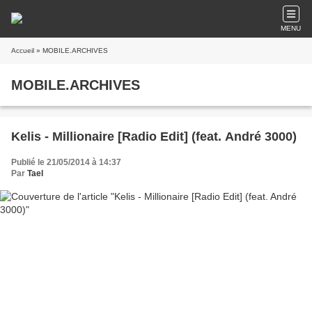
MENU
Accueil
» MOBILE.ARCHIVES
MOBILE.ARCHIVES
Kelis - Millionaire [Radio Edit] (feat. André 3000)
Publié le 21/05/2014 à 14:37
Par
Tael