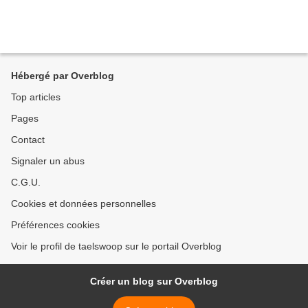
Hébergé par Overblog
Top articles
Pages
Contact
Signaler un abus
C.G.U.
Cookies et données personnelles
Préférences cookies
Voir le profil de taelswoop sur le portail Overblog
Créer un blog sur Overblog