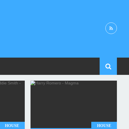
HOUSE
HOUSE