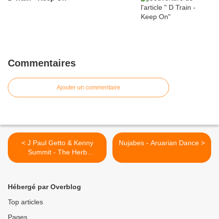
Commentaires
Ajouter un commentaire
< J Paul Getto & Kenny
Nujabes - Aruarian Dance >
Summit - The Herb
(Original Mix)
Hébergé par Overblog
Top articles
Pages