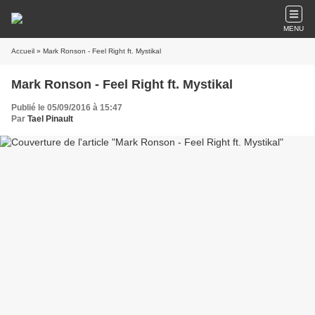
MENU
Accueil
» Mark Ronson - Feel Right ft. Mystikal
Mark Ronson - Feel Right ft. Mystikal
Publié le 05/09/2016 à 15:47
Par
Tael Pinault