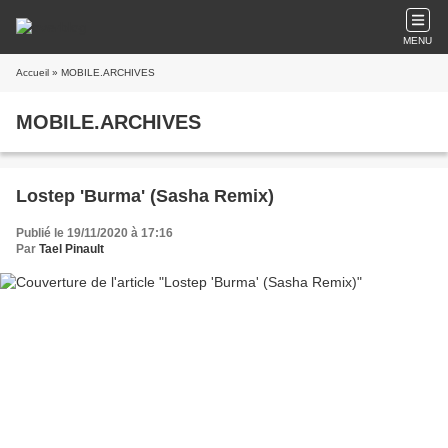
MENU
Accueil
» MOBILE.ARCHIVES
MOBILE.ARCHIVES
Lostep 'Burma' (Sasha Remix)
Publié le 19/11/2020 à 17:16
Par
Tael Pinault