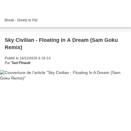
Break - Greetz to Fitz
Sky Civilian - Floating In A Dream (Sam Goku
Remix)
Publié le 16/11/2020 à 16:14
Par
Tael Pinault