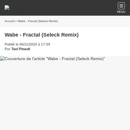
MENU
Accueil
» Wabe - Fractal (Seleck Remix)
Wabe - Fractal (Seleck Remix)
Publié le 06/11/2020 à 17:59
Par
Tael Pinault