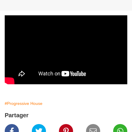
#Progressive House
Partager