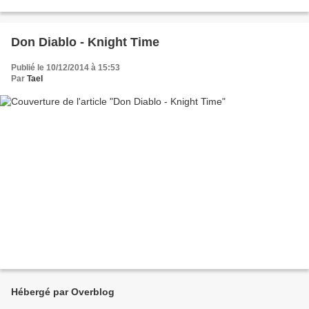
Don Diablo - Knight Time
Publié le 10/12/2014 à 15:53
Par
Tael
Hébergé par Overblog