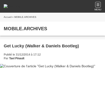
MENU
Accueil
» MOBILE.ARCHIVES
MOBILE.ARCHIVES
Get Lucky (Walker & Daniels Bootleg)
Publié le 31/12/2014 à 17:12
Par
Tael Pinault