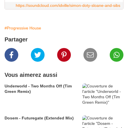
https://soundcloud.com/idville/simon-doty-sloane-and-sibs
#Progressive House
Partager
Vous aimerez aussi
Underworld - Two Months Off (Tim
Green Remix)
Dosem - Futuregate (Extended Mix)