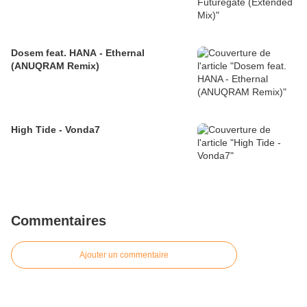
Dosem feat. HANA - Ethernal
(ANUQRAM Remix)
High Tide - Vonda7
Commentaires
Ajouter un commentaire