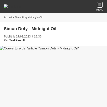
MENU
Accueil
» Simon Doty - Midnight Oil
Simon Doty - Midnight Oil
Publié le 27/03/2023 à 16:30
Par
Tael Pinault