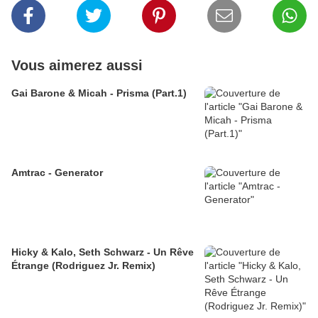
Vous aimerez aussi
Gai Barone & Micah - Prisma (Part.1)
Amtrac - Generator
Hicky & Kalo, Seth Schwarz - Un Rêve
Étrange (Rodriguez Jr. Remix)