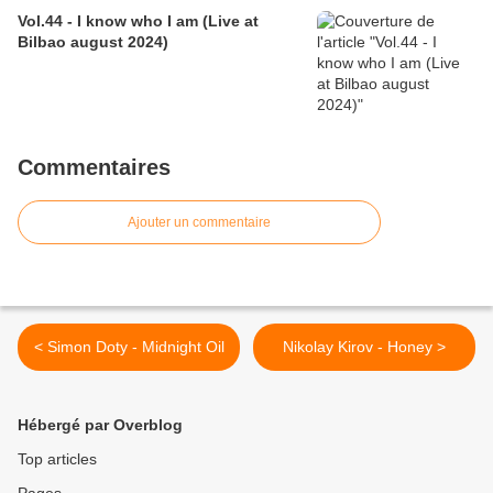
Vol.44 - I know who I am (Live at
Bilbao august 2024)
Commentaires
Ajouter un commentaire
< Simon Doty - Midnight Oil
Nikolay Kirov - Honey >
Hébergé par Overblog
Top articles