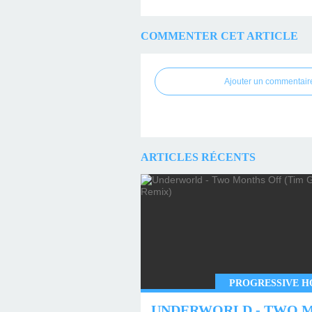
COMMENTER CET ARTICLE
Ajouter un commentair
ARTICLES RÉCENTS
PROGRESSIVE H