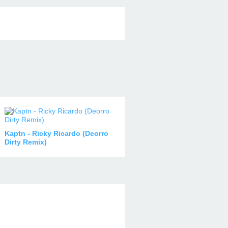
Kaptn - Ricky Ricardo (Deorro
Dirty Remix)