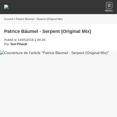
MENU
Accueil
» Patrice Bäumel - Serpent (Original Mix)
Patrice Bäumel - Serpent (Original Mix)
Publié le 14/05/2018 à 09:26
Par
Tael Pinault