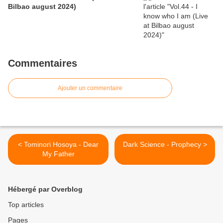
Bilbao august 2024)
Commentaires
Ajouter un commentaire
< Tominori Hosoya - Dear
Dark Science - Prophecy >
My Father
Hébergé par Overblog
Top articles
Pages