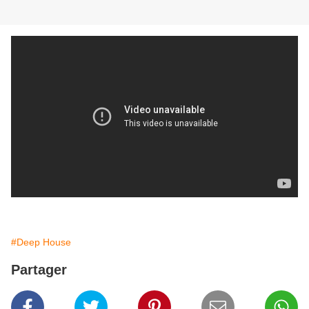
#Deep House
Partager