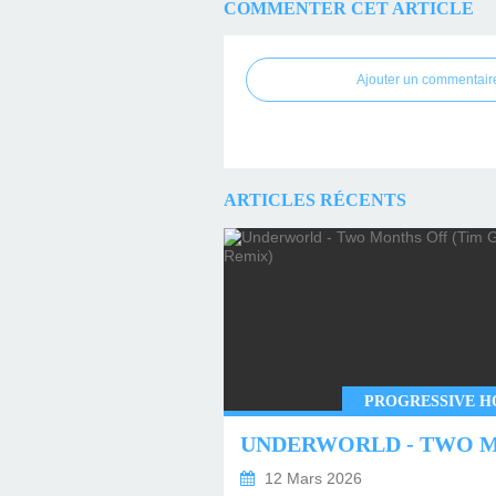
COMMENTER CET ARTICLE
Ajouter un commentair
ARTICLES RÉCENTS
PROGRESSIVE H
12 Mars 2026