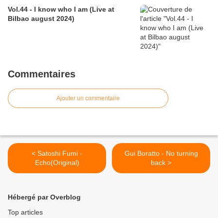
Vol.44 - I know who I am (Live at
Bilbao august 2024)
Commentaires
Ajouter un commentaire
< Satoshi Fumi -
Gui Boratto - No turning
Echo(Original)
back >
Hébergé par Overblog
Top articles