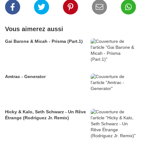
Vous aimerez aussi
Gai Barone & Micah - Prisma (Part.1)
Amtrac - Generator
Hicky & Kalo, Seth Schwarz - Un Rêve
Étrange (Rodriguez Jr. Remix)