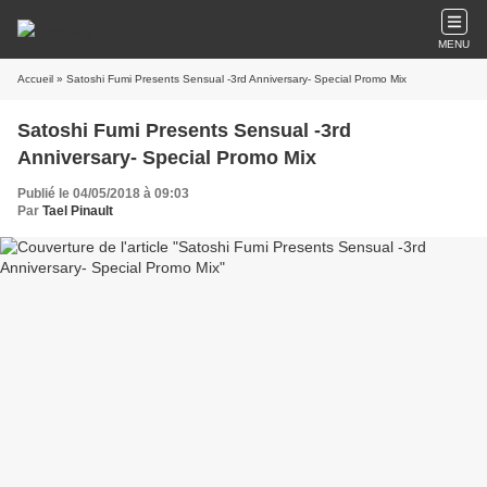
MENU
Accueil
» Satoshi Fumi Presents Sensual -3rd Anniversary- Special Promo Mix
Satoshi Fumi Presents Sensual -3rd
Anniversary- Special Promo Mix
Publié le 04/05/2018 à 09:03
Par
Tael Pinault