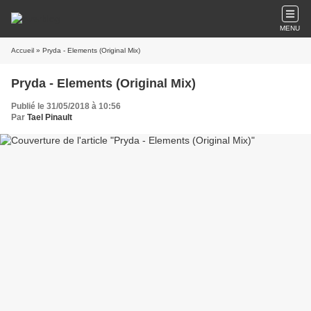
MENU
Accueil
» Pryda - Elements (Original Mix)
Pryda - Elements (Original Mix)
Publié le 31/05/2018 à 10:56
Par
Tael Pinault