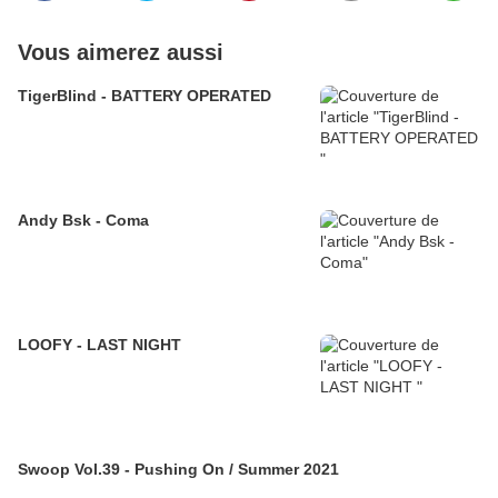
Vous aimerez aussi
TigerBlind - BATTERY OPERATED
Andy Bsk - Coma
LOOFY - LAST NIGHT
Swoop Vol.39 - Pushing On / Summer 2021