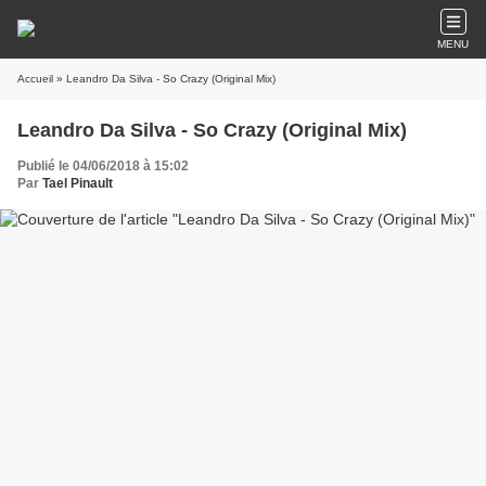
MENU
Accueil
» Leandro Da Silva - So Crazy (Original Mix)
Leandro Da Silva - So Crazy (Original Mix)
Publié le 04/06/2018 à 15:02
Par
Tael Pinault