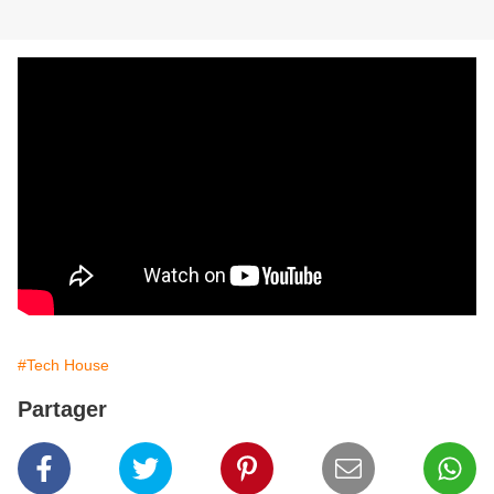
#Tech House
Partager