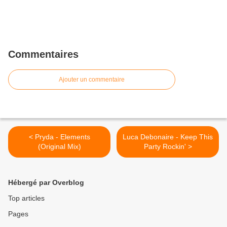
Commentaires
Ajouter un commentaire
< Pryda - Elements
Luca Debonaire - Keep This
(Original Mix)
Party Rockin' >
Hébergé par Overblog
Top articles
Pages