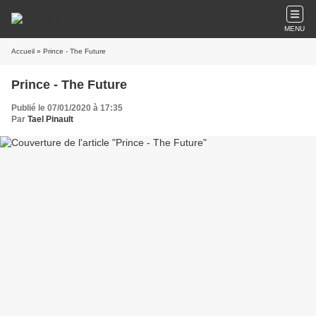
MENU
Accueil
» Prince - The Future
Prince - The Future
Publié le 07/01/2020 à 17:35
Par
Tael Pinault