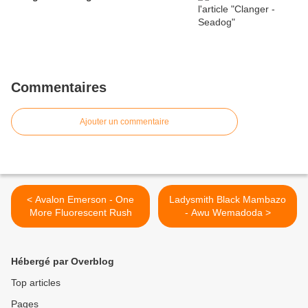
Commentaires
Ajouter un commentaire
< Avalon Emerson - One
Ladysmith Black Mambazo
More Fluorescent Rush
- Awu Wemadoda >
Hébergé par Overblog
Top articles
Pages