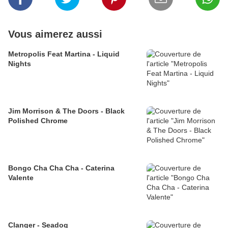
Vous aimerez aussi
Metropolis Feat Martina - Liquid
Nights
Jim Morrison & The Doors - Black
Polished Chrome
Bongo Cha Cha Cha - Caterina
Valente
Clanger - Seadog