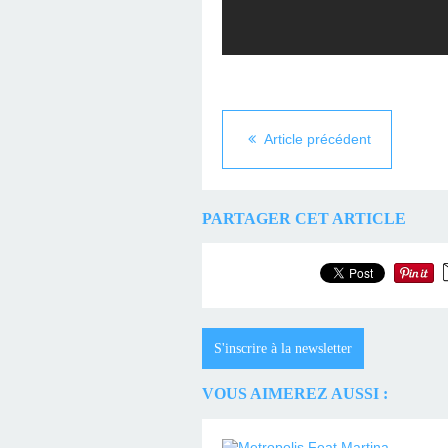
Article précédent
PARTAGER CET ARTICLE
S'inscrire à la newsletter
VOUS AIMEREZ AUSSI :