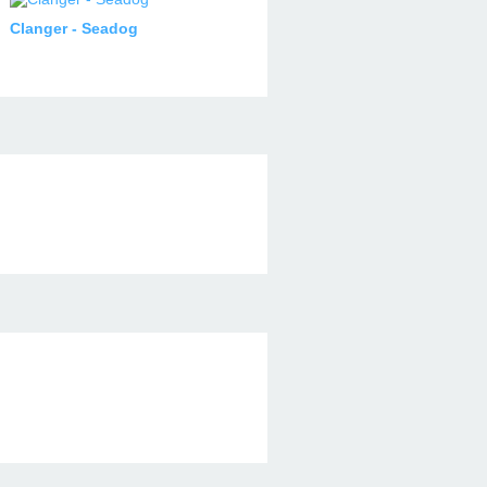
Clanger - Seadog