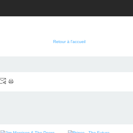
Retour à l'accueil