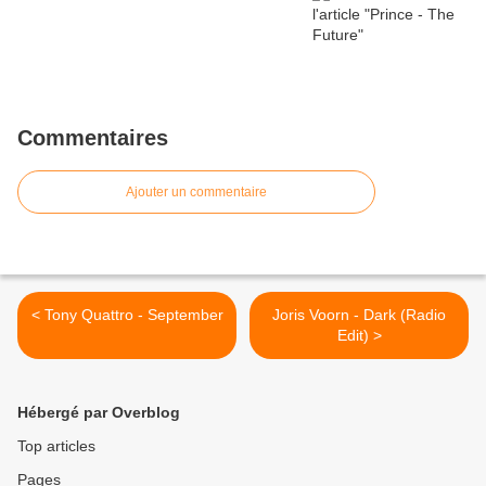
Commentaires
Ajouter un commentaire
< Tony Quattro - September
Joris Voorn - Dark (Radio
Edit) >
Hébergé par Overblog
Top articles
Pages