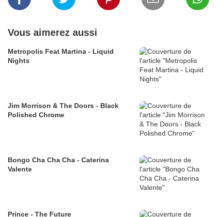
Vous aimerez aussi
Metropolis Feat Martina - Liquid
Nights
Jim Morrison & The Doors - Black
Polished Chrome
Bongo Cha Cha Cha - Caterina
Valente
Prince - The Future