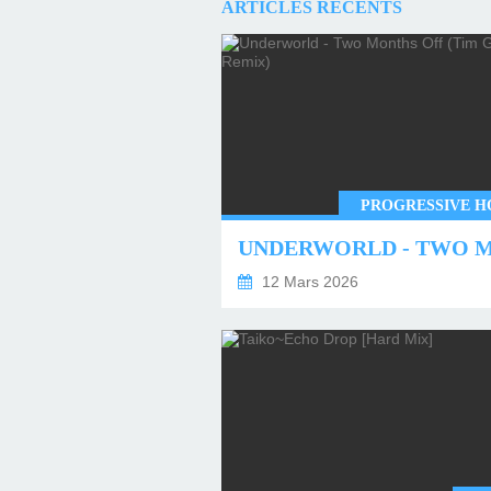
ARTICLES RÉCENTS
PROGRESSIVE H
12 Mars 2026