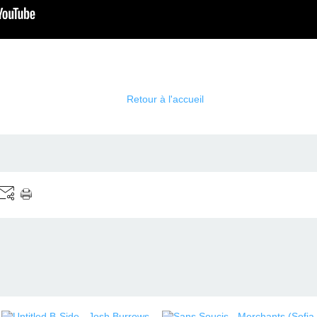
Retour à l'accueil