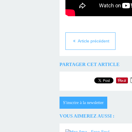
Article précédent
PARTAGER CET ARTICLE
S'inscrire à la newsletter
VOUS AIMEREZ AUSSI :