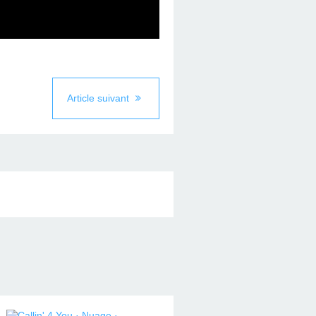
Article suivant