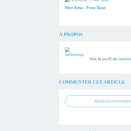
Hiro Ama - Free Soul
À PROPOS
Voir le profil de
taelsw
COMMENTER CET ARTICLE
Ajouter un commentair