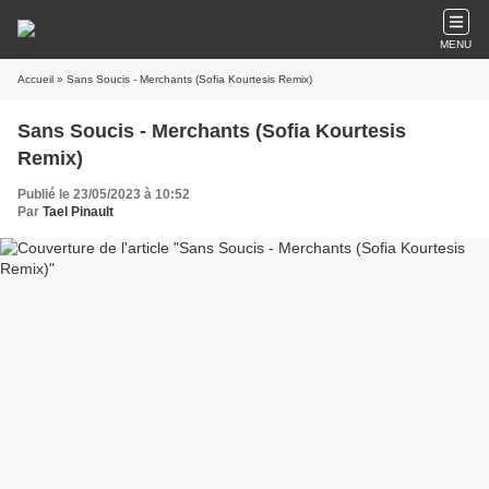
MENU
Accueil
» Sans Soucis - Merchants (Sofia Kourtesis Remix)
Sans Soucis - Merchants (Sofia Kourtesis
Remix)
Publié le 23/05/2023 à 10:52
Par
Tael Pinault