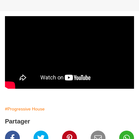
#Progressive House
Partager