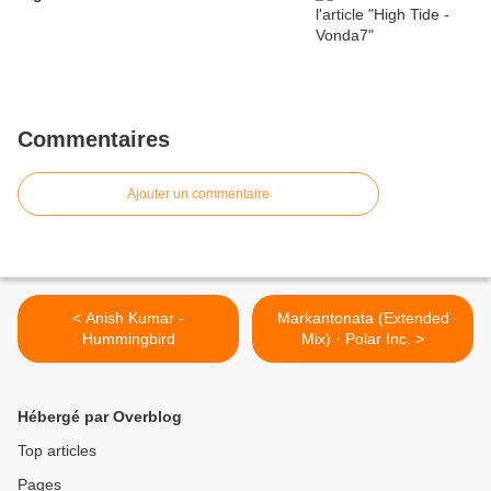
Commentaires
Ajouter un commentaire
< Anish Kumar -
Markantonata (Extended
Hummingbird
Mix) · Polar Inc. >
Hébergé par Overblog
Top articles
Pages