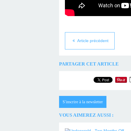
Article précédent
PARTAGER CET ARTICLE
S'inscrire à la newsletter
VOUS AIMEREZ AUSSI :