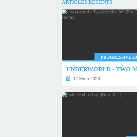
ARTICLES RÉCENTS
PROGRESSIVE H
12 Mars 2026