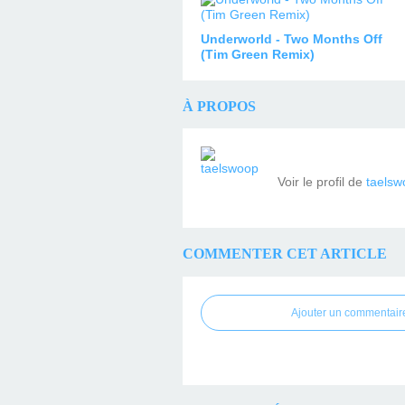
Underworld - Two Months Off
(Tim Green Remix)
À PROPOS
Voir le profil de
taelsw
COMMENTER CET ARTICLE
Ajouter un commentair