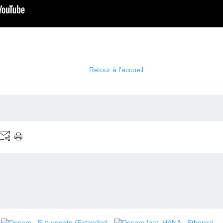
Retour à l'accueil