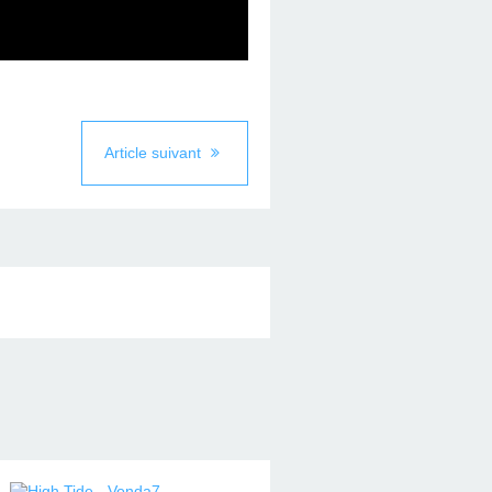
Article suivant