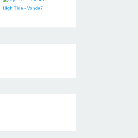
High Tide - Vonda7