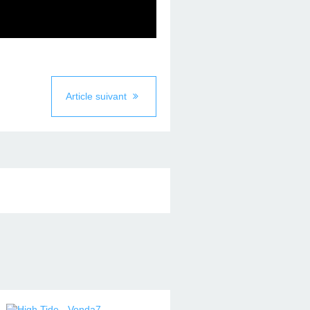
Article suivant