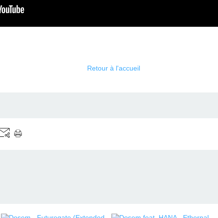
Retour à l'accueil