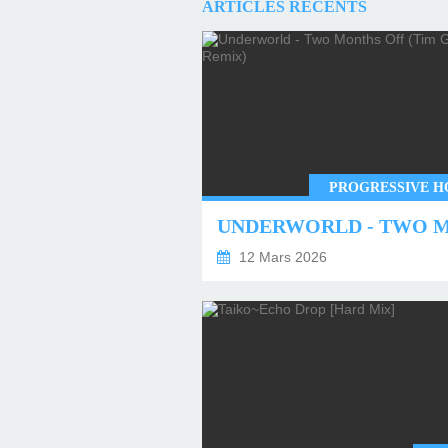
ARTICLES RÉCENTS
PROGRESSIVE H
12 Mars 2026