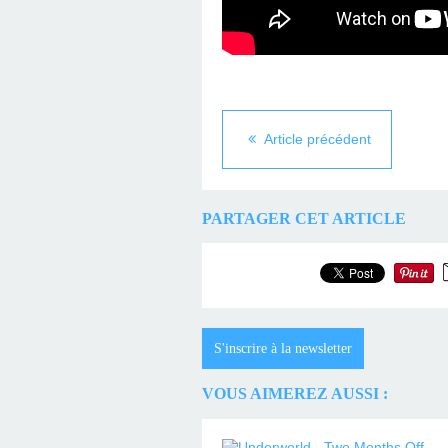
Article précédent
PARTAGER CET ARTICLE
S'inscrire à la newsletter
VOUS AIMEREZ AUSSI :