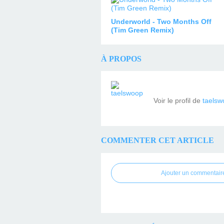
Underworld - Two Months Off
(Tim Green Remix)
À PROPOS
Voir le profil de
taelsw
COMMENTER CET ARTICLE
Ajouter un commentair