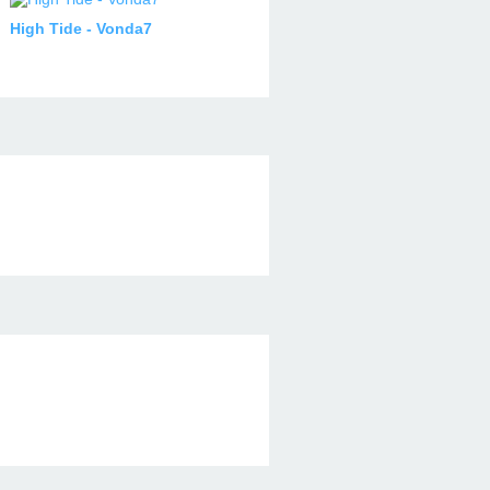
High Tide - Vonda7