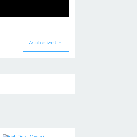
Article suivant