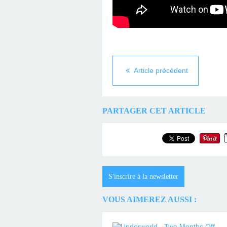
Article précédent
PARTAGER CET ARTICLE
S'inscrire à la newsletter
VOUS AIMEREZ AUSSI :