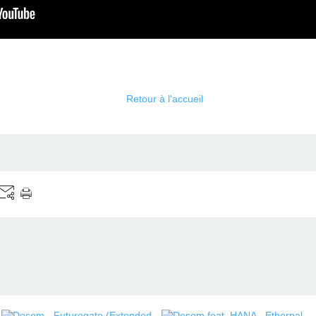
Retour à l'accueil