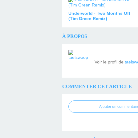
Underworld - Two Months Off
(Tim Green Remix)
À PROPOS
Voir le profil de
taelsw
COMMENTER CET ARTICLE
Ajouter un commentair