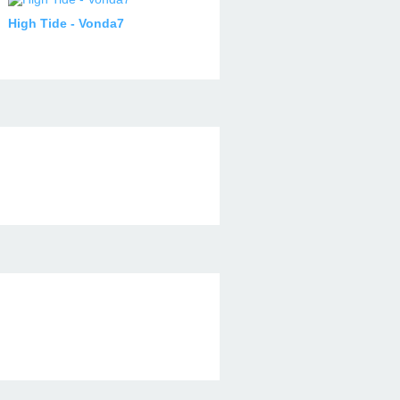
High Tide - Vonda7