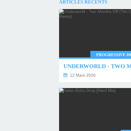
ARTICLES RÉCENTS
PROGRESSIVE H
12 Mars 2026