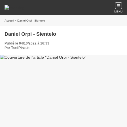
MENU
Accueil
» Daniel Orpi - Sientelo
Daniel Orpi - Sientelo
Publié le 04/10/2022 à 16:33
Par
Tael Pinault