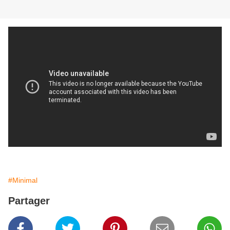
#Minimal
Partager