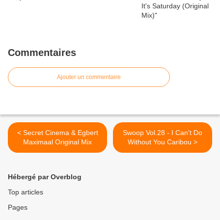
Commentaires
Ajouter un commentaire
< Secret Cinema & Egbert
Swoop Vol.28 - I Can't Do
Maximaal Original Mix
Without You Caribou >
Hébergé par Overblog
Top articles
Pages