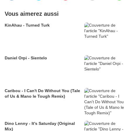
Vous aimerez aussi
KinAhau - Turned Turk
Daniel Orpi - Sientelo
Caribou - I Can't Do Without You (Tale
of Us & Mano le Tough Remix)
Dino Lenny - It's Saturday (Original
Mix)