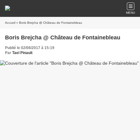
MENU
Accueil
» Boris Brejcha @ Château de Fontainebleau
Boris Brejcha @ Château de Fontainebleau
Publié le 02/08/2017 à 15:19
Par
Tael Pinault