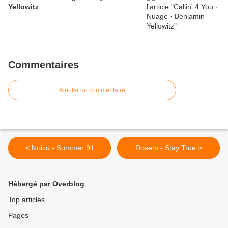
Yellowitz
Commentaires
Ajouter un commentaire
< Noizu - Summer 91
Dosem - Stay True >
Hébergé par Overblog
Top articles
Pages