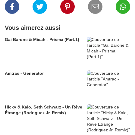
Vous aimerez aussi
Gai Barone & Micah - Prisma (Part.1)
Amtrac - Generator
Hicky & Kalo, Seth Schwarz - Un Rêve
Étrange (Rodriguez Jr. Remix)