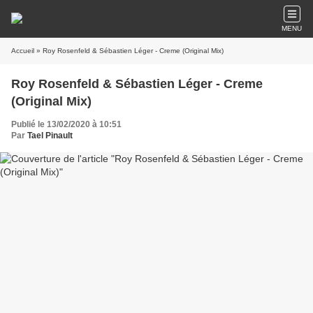
MENU
Accueil
» Roy Rosenfeld & Sébastien Léger - Creme (Original Mix)
Roy Rosenfeld & Sébastien Léger - Creme
(Original Mix)
Publié le 13/02/2020 à 10:51
Par
Tael Pinault