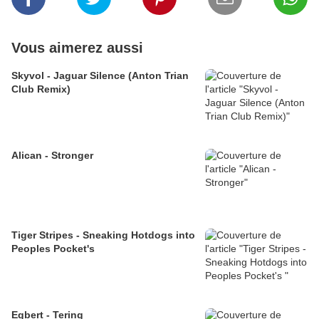
Vous aimerez aussi
Skyvol - Jaguar Silence (Anton Trian
Club Remix)
Alican - Stronger
Tiger Stripes - Sneaking Hotdogs into
Peoples Pocket's
Egbert - Tering