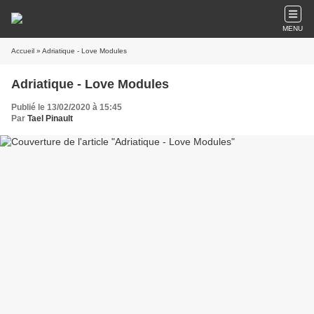
MENU
Accueil
» Adriatique - Love Modules
Adriatique - Love Modules
Publié le 13/02/2020 à 15:45
Par
Tael Pinault