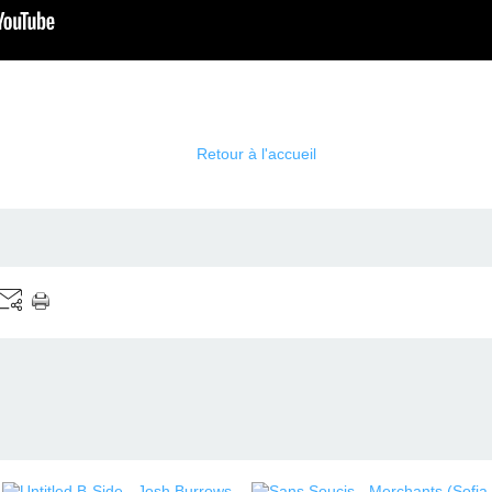
Retour à l'accueil