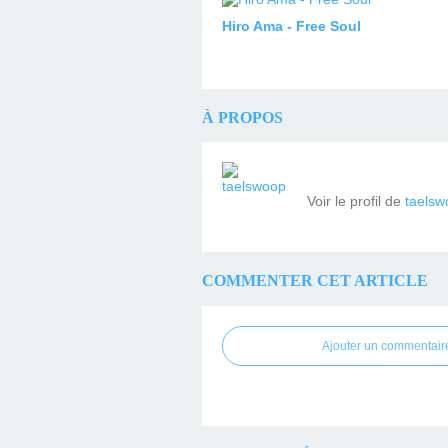
Hiro Ama - Free Soul
À PROPOS
Voir le profil de
taelsw
COMMENTER CET ARTICLE
Ajouter un commentair