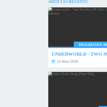
ARTICLES RÉCENTS
PROGRESSIVE H
12 Mars 2026