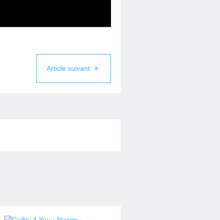
Article suivant