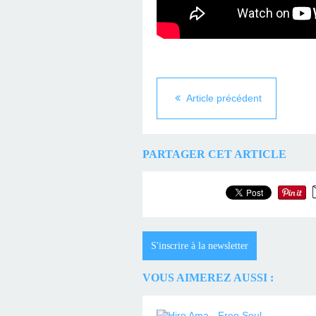
Article précédent
PARTAGER CET ARTICLE
S'inscrire à la newsletter
VOUS AIMEREZ AUSSI :