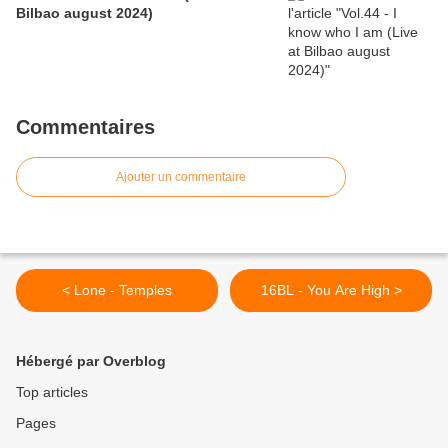
Bilbao august 2024)
Commentaires
Ajouter un commentaire
< Lone - Temples
16BL - You Are High >
Hébergé par Overblog
Top articles
Pages