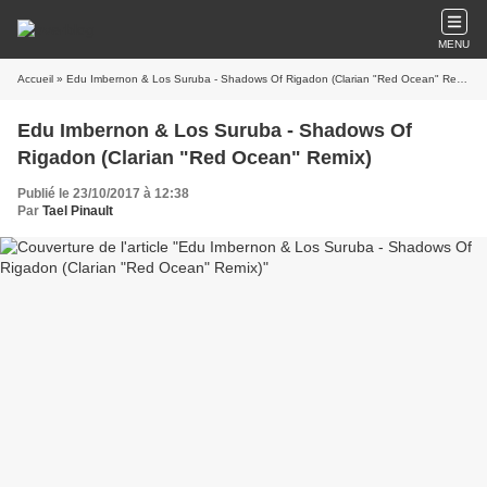
MENU
Accueil
» Edu Imbernon & Los Suruba - Shadows Of Rigadon (Clarian "Red Ocean" Remix)
Edu Imbernon & Los Suruba - Shadows Of
Rigadon (Clarian "Red Ocean" Remix)
Publié le 23/10/2017 à 12:38
Par
Tael Pinault