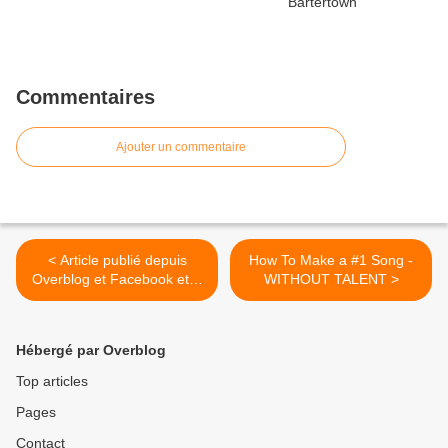
Commentaires
Ajouter un commentaire
< Article publié depuis
How To Make a #1 Song -
Overblog et Facebook et X
WITHOUT TALENT >
(Twitter)
Hébergé par Overblog
Top articles
Pages
Contact