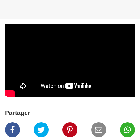
Partager