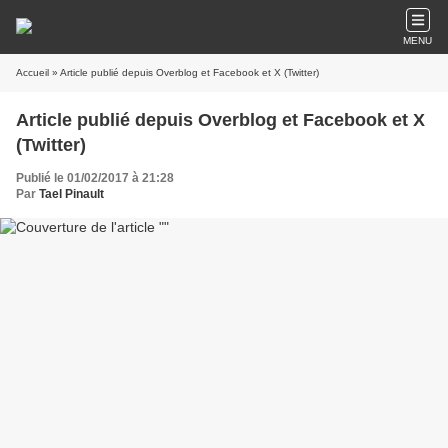
MENU
Accueil
» Article publié depuis Overblog et Facebook et X (Twitter)
Article publié depuis Overblog et Facebook et X
(Twitter)
Publié le 01/02/2017 à 21:28
Par
Tael Pinault