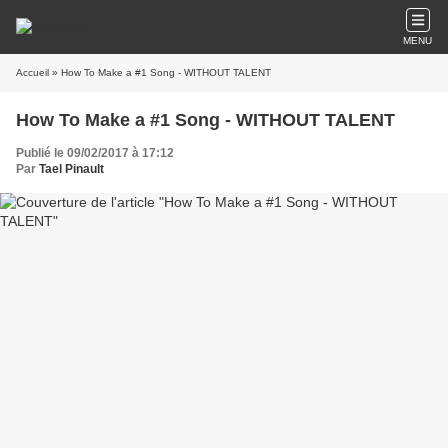
MENU
Accueil
» How To Make a #1 Song - WITHOUT TALENT
How To Make a #1 Song - WITHOUT TALENT
Publié le 09/02/2017 à 17:12
Par
Tael Pinault