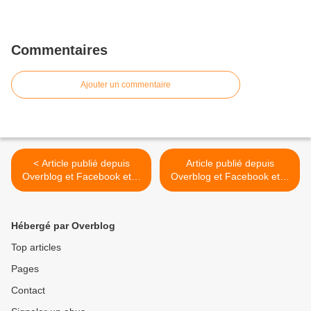
Commentaires
Ajouter un commentaire
< Article publié depuis
Article publié depuis
Overblog et Facebook et X
Overblog et Facebook et X
(Twitter)
(Twitter) >
Hébergé par Overblog
Top articles
Pages
Contact