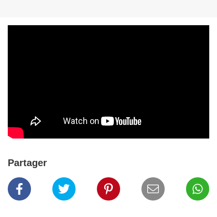
Partager