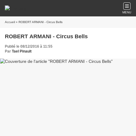
MENU
Accueil
» ROBERT ARMANI - Circus Bells
ROBERT ARMANI - Circus Bells
Publié le 08/12/2016 à 11:55
Par
Tael Pinault