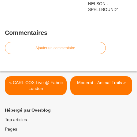
Commentaires
Ajouter un commentaire
< CARL COX Live @ Fabric
Moderat - Animal Trails >
London
Hébergé par Overblog
Top articles
Pages