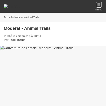
MENU
Accueil
» Moderat - Animal Trails
Moderat - Animal Trails
Publié le 22/12/2016 à 20:31
Par
Tael Pinault