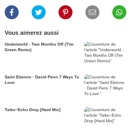
Vous aimerez aussi
Underworld - Two Months Off (Tim
Green Remix)
Saint Etienne · David Penn 7 Ways To
Love
Taiko~Echo Drop [Hard Mix]