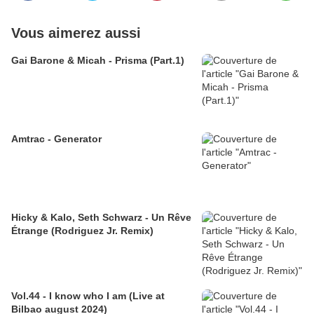
Vous aimerez aussi
Gai Barone & Micah - Prisma (Part.1)
Amtrac - Generator
Hicky & Kalo, Seth Schwarz - Un Rêve
Étrange (Rodriguez Jr. Remix)
Vol.44 - I know who I am (Live at
Bilbao august 2024)