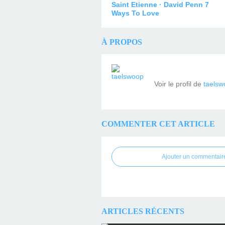
Saint Etienne · David Penn 7
Ways To Love
À PROPOS
Voir le profil de
taelsw
COMMENTER CET ARTICLE
Ajouter un commentair
ARTICLES RÉCENTS