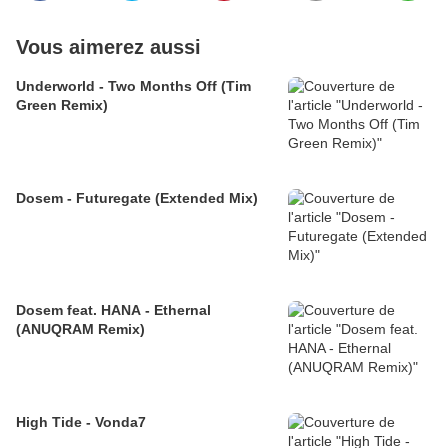
Vous aimerez aussi
Underworld - Two Months Off (Tim
Green Remix)
Dosem - Futuregate (Extended Mix)
Dosem feat. HANA - Ethernal
(ANUQRAM Remix)
High Tide - Vonda7