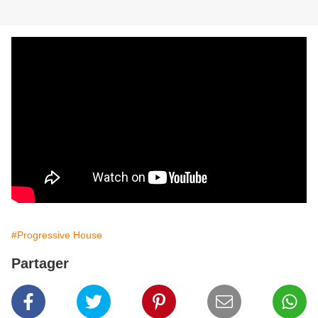
#Progressive House
Partager