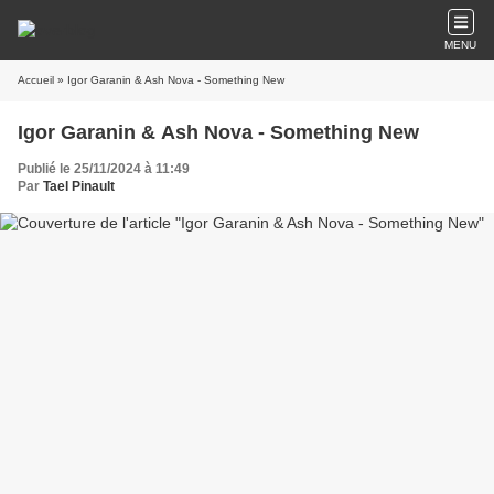
MENU
Accueil
» Igor Garanin & Ash Nova - Something New
Igor Garanin & Ash Nova - Something New
Publié le 25/11/2024 à 11:49
Par
Tael Pinault