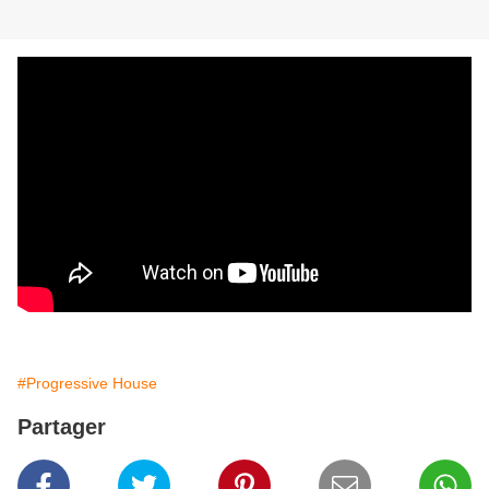
#Progressive House
Partager