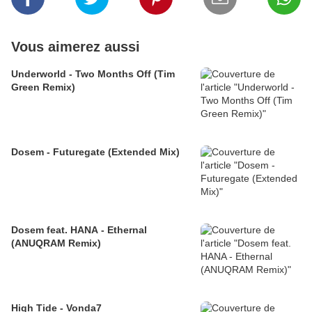
Vous aimerez aussi
Underworld - Two Months Off (Tim
Green Remix)
Dosem - Futuregate (Extended Mix)
Dosem feat. HANA - Ethernal
(ANUQRAM Remix)
High Tide - Vonda7