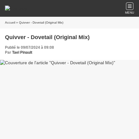
MENU
Accueil
» Quivver - Dovetail (Original Mix)
Quivver - Dovetail (Original Mix)
Publié le 09/07/2024 à 09:08
Par
Tael Pinault