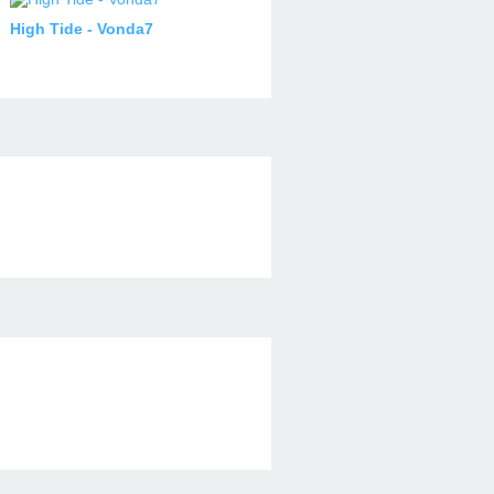
High Tide - Vonda7