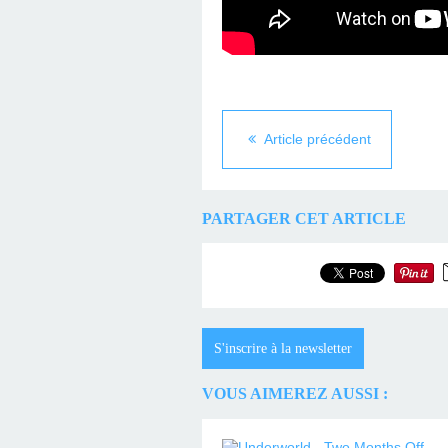
Article précédent
PARTAGER CET ARTICLE
S'inscrire à la newsletter
VOUS AIMEREZ AUSSI :