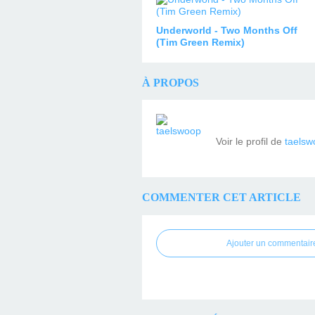
Underworld - Two Months Off
(Tim Green Remix)
À PROPOS
Voir le profil de
taelsw
COMMENTER CET ARTICLE
Ajouter un commentair