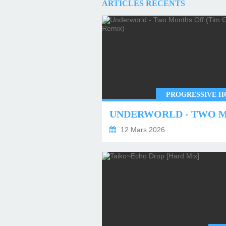
ARTICLES RÉCENTS
PROGRESSIVE H
12 Mars 2026