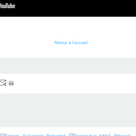
Retour à l'accueil