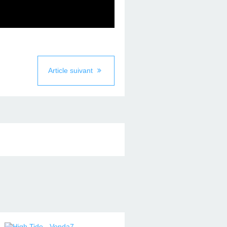
Article suivant