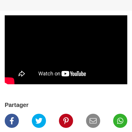
Partager