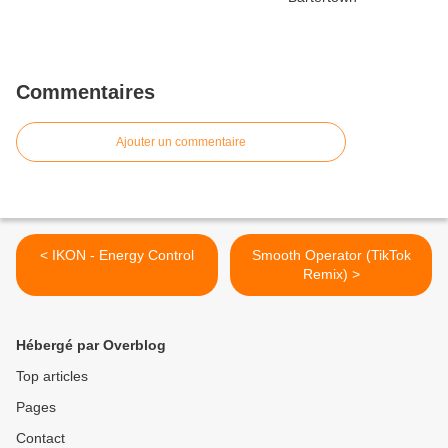
Commentaires
Ajouter un commentaire
< IKON - Energy Control
Smooth Operator (TikTok
Remix) >
Hébergé par Overblog
Top articles
Pages
Contact