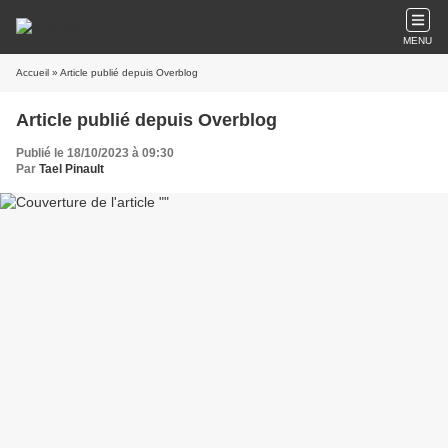
MENU
Accueil
» Article publié depuis Overblog
Article publié depuis Overblog
Publié le 18/10/2023 à 09:30
Par
Tael Pinault